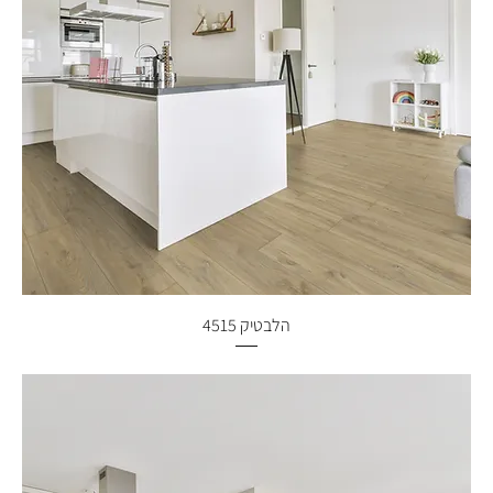
הלבטיק 4515