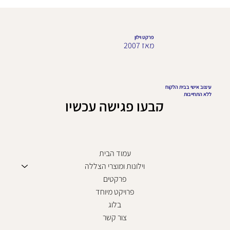
פרקט וילון
מאז 2007
עיצוב אישי בבית הלקוח
ללא התחייבות
קבעו פגישה עכשיו
עמוד הבית
וילונות ומוצרי הצללה
פרקטים
פרויקט מיוחד
בלוג
צור קשר