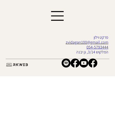
פרקט וילון
zvidagan100@gmail.com
054-5793444
המלקוש 3/14, גן יבנה