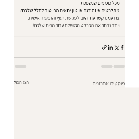
מכל כוס מים שנשפכת.
מתלבטים איזה דגם או גוון יתאים הכי טוב לחלל שלכם?
צרו עמנו קשר עוד היום לפגישת ייעוץ והתאמה אישית, 
ויחד נבחר את הפרקט המושלם עבור הבית שלכם!
הצג הכול
פוסטים אחרונים