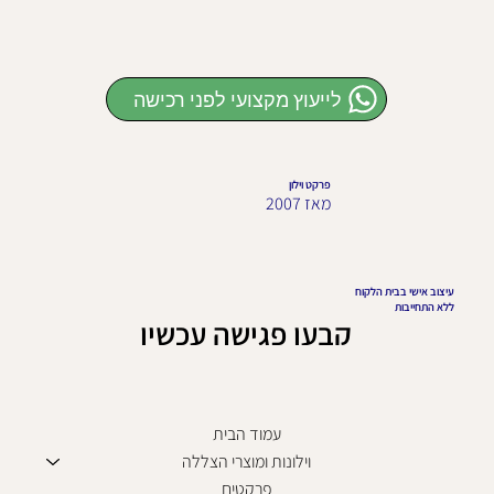
לייעוץ מקצועי לפני רכישה
פרקט וילון
מאז 2007
עיצוב אישי בבית הלקוח
ללא התחייבות
קבעו פגישה עכשיו
עמוד הבית
וילונות ומוצרי הצללה
פרקטים