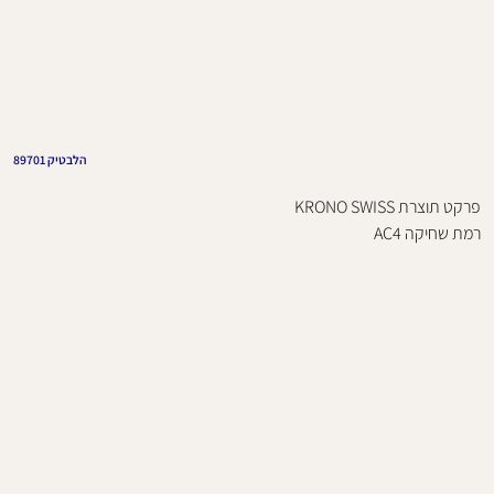
הלבטיק 89701
פרקט תוצרת KRONO SWISS
רמת שחיקה AC4