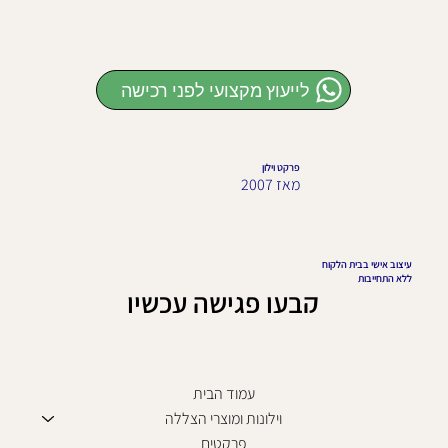
לייעוץ מקצועי לפני רכישה
פרקט וילון
מאז 2007
עיצוב אישי בבית הלקוח
ללא התחייבות
קבעו פגישה עכשיו
עמוד הבית
וילונות ומוצרי הצללה
פרקטים