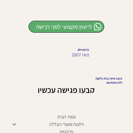
לייעוץ מקצועי לפני רכישה
פרקט וילון
מאז 2007
עיצוב אישי בבית הלקוח
ללא התחייבות
קבעו פגישה עכשיו
עמוד הבית
וילונות ומוצרי הצללה
פרקטים