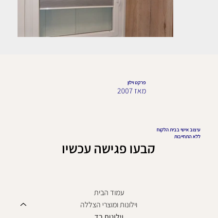
פרקט וילון
מאז 2007
עיצוב אישי בבית הלקוח
ללא התחייבות
קבעו פגישה עכשיו
עמוד הבית
וילונות ומוצרי הצללה
וילונות בד